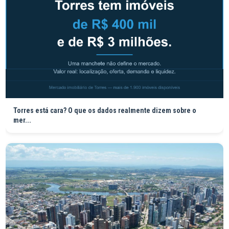
Torres está cara? O que os dados realmente dizem sobre o
mer...