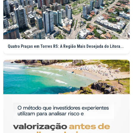
Quatro Praças em Torres RS: A Região Mais Desejada do Litora...