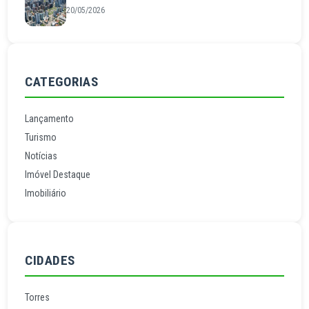
20/05/2026
CATEGORIAS
Lançamento
Turismo
Notícias
Imóvel Destaque
Imobiliário
CIDADES
Torres