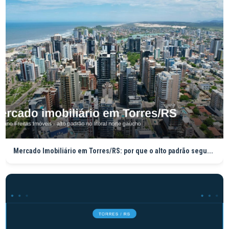
Mercado Imobiliário em Torres/RS: por que o alto padrão segu...