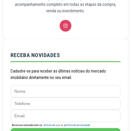
acompanhamento completo em todas as etapas da compra,
venda ou investimento.
RECEBA NOVIDADES
Cadastre-se para receber as últimas notícias do mercado
imobiliário diretamente no seu email.
Ao enviar concordo com os
termos de uso
e
política de privacidade