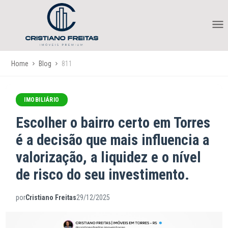
Home
Blog
811
IMOBILIÁRIO
Escolher o bairro certo em Torres
é a decisão que mais influencia a
valorização, a liquidez e o nível
de risco do seu investimento.
por
Cristiano Freitas
29/12/2025