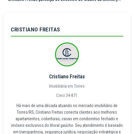
CRISTIANO FREITAS
Cristiano Freitas
Imobiliária em Torres
Creci 34-871
Há mais de uma década atuando no mercado imobiliário de
Torres/RS, Cristiano Freitas conecta clientes aos melhores
apartamentos, coberturas, casas em condomínio fechado e
imóveis exclusivos do litoral gaúcho. Seu atendimento é baseado
em transparência, segurança jurídica, negociação estratégica e