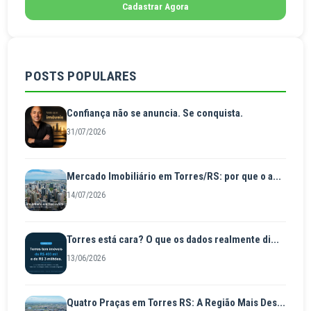
Cadastrar Agora
POSTS POPULARES
Confiança não se anuncia. Se conquista.
31/07/2026
Mercado Imobiliário em Torres/RS: por que o a...
14/07/2026
Torres está cara? O que os dados realmente di...
13/06/2026
Quatro Praças em Torres RS: A Região Mais Des...