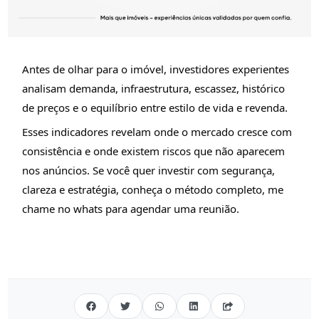
Antes de olhar para o imóvel, investidores experientes
analisam demanda, infraestrutura, escassez, histórico
de preços e o equilíbrio entre estilo de vida e revenda.
Esses indicadores revelam onde o mercado cresce com
consistência e onde existem riscos que não aparecem
nos anúncios. Se você quer investir com segurança,
clareza e estratégia, conheça o método completo, me
chame no whats para agendar uma reunião.