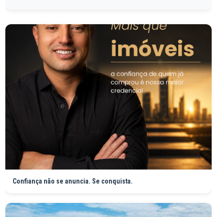
Confiança não se anuncia. Se conquista.