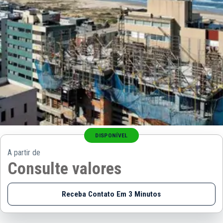
DISPONÍVEL
A partir de
Consulte valores
Receba Contato Em 3 Minutos