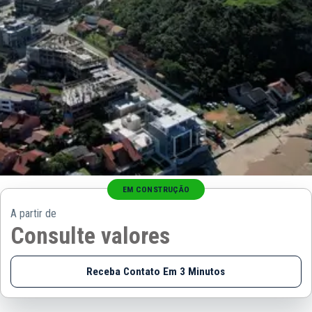
EM CONSTRUÇÃO
A partir de
Consulte valores
Receba Contato Em 3 Minutos