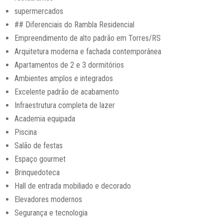
supermercados
## Diferenciais do Rambla Residencial
Empreendimento de alto padrão em Torres/RS
Arquitetura moderna e fachada contemporânea
Apartamentos de 2 e 3 dormitórios
Ambientes amplos e integrados
Excelente padrão de acabamento
Infraestrutura completa de lazer
Academia equipada
Piscina
Salão de festas
Espaço gourmet
Brinquedoteca
Hall de entrada mobiliado e decorado
Elevadores modernos
Segurança e tecnologia