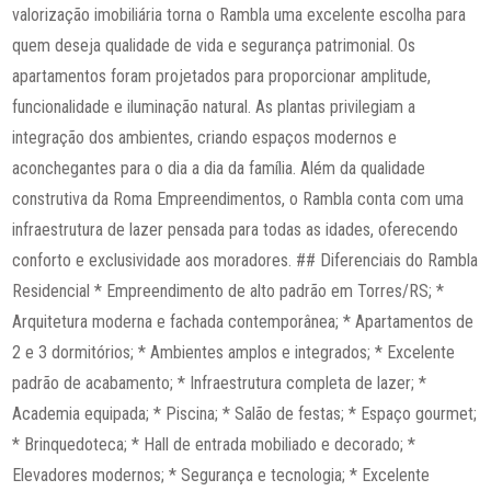
valorização imobiliária torna o Rambla uma excelente escolha para
quem deseja qualidade de vida e segurança patrimonial. Os
apartamentos foram projetados para proporcionar amplitude,
funcionalidade e iluminação natural. As plantas privilegiam a
integração dos ambientes, criando espaços modernos e
aconchegantes para o dia a dia da família. Além da qualidade
construtiva da Roma Empreendimentos, o Rambla conta com uma
infraestrutura de lazer pensada para todas as idades, oferecendo
conforto e exclusividade aos moradores. ## Diferenciais do Rambla
Residencial * Empreendimento de alto padrão em Torres/RS; *
Arquitetura moderna e fachada contemporânea; * Apartamentos de
2 e 3 dormitórios; * Ambientes amplos e integrados; * Excelente
padrão de acabamento; * Infraestrutura completa de lazer; *
Academia equipada; * Piscina; * Salão de festas; * Espaço gourmet;
* Brinquedoteca; * Hall de entrada mobiliado e decorado; *
Elevadores modernos; * Segurança e tecnologia; * Excelente