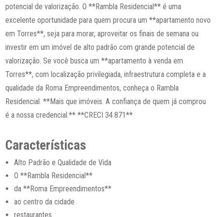
potencial de valorização. O **Rambla Residencial** é uma
excelente oportunidade para quem procura um **apartamento novo
em Torres**, seja para morar, aproveitar os finais de semana ou
investir em um imóvel de alto padrão com grande potencial de
valorização. Se você busca um **apartamento à venda em
Torres**, com localização privilegiada, infraestrutura completa e a
qualidade da Roma Empreendimentos, conheça o Rambla
Residencial. **Mais que imóveis. A confiança de quem já comprou
é a nossa credencial.** **CRECI 34.871**
Características
Alto Padrão e Qualidade de Vida
O **Rambla Residencial**
da **Roma Empreendimentos**
ao centro da cidade
restaurantes