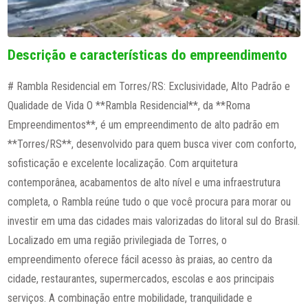
Descrição e características do empreendimento
# Rambla Residencial em Torres/RS: Exclusividade, Alto Padrão e
Qualidade de Vida O **Rambla Residencial**, da **Roma
Empreendimentos**, é um empreendimento de alto padrão em
**Torres/RS**, desenvolvido para quem busca viver com conforto,
sofisticação e excelente localização. Com arquitetura
contemporânea, acabamentos de alto nível e uma infraestrutura
completa, o Rambla reúne tudo o que você procura para morar ou
investir em uma das cidades mais valorizadas do litoral sul do Brasil.
Localizado em uma região privilegiada de Torres, o
empreendimento oferece fácil acesso às praias, ao centro da
cidade, restaurantes, supermercados, escolas e aos principais
serviços. A combinação entre mobilidade, tranquilidade e