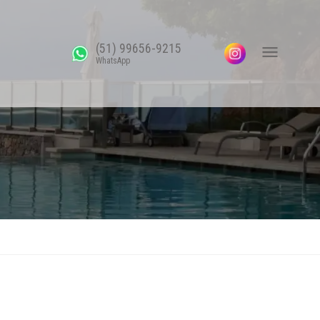
(51) 99656-9215
WhatsApp