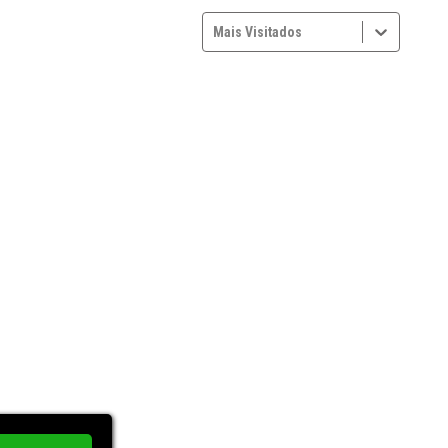
Mais Visitados