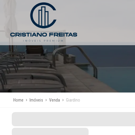
Home
Imóveis
Venda
Giardino