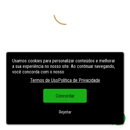
Usamos cookies para personalizar conteúdos e melhorar
a sua experiência no nosso site. Ao continuar navegando,
você concorda com o nosso
Termos de Uso
Política de Privacidade
Concordar
Rejeitar