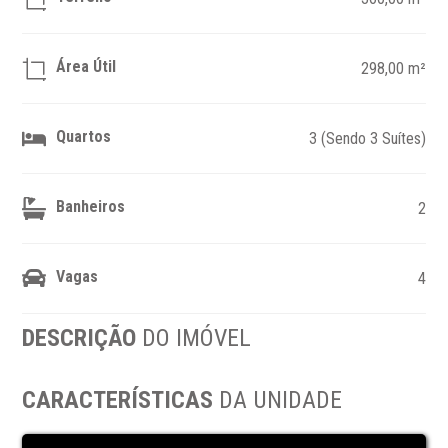
Área Útil
298,00 m²
Quartos
3 (Sendo 3 Suítes)
Banheiros
2
Vagas
4
DESCRIÇÃO
DO IMÓVEL
CARACTERÍSTICAS
DA UNIDADE