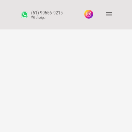
(51) 99656-9215
WhatsApp