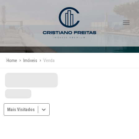
Home
Imóveis
Venda
Mais Visitados