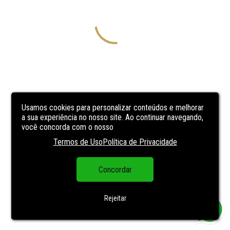
Usamos cookies para personalizar conteúdos e melhorar
a sua experiência no nosso site. Ao continuar navegando,
você concorda com o nosso
Termos de Uso
Política de Privacidade
Concordar
Rejeitar