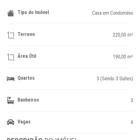
Tipo do Imóvel
Casa em Condomínio
Terreno
220,00 m²
Área Útil
190,00 m²
Quartos
3 (Sendo 3 Suítes)
Banheiros
3
Vagas
4