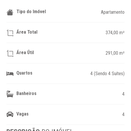
Tipo do Imóvel
Apartamento
Área Total
374,00 m²
Área Útil
291,00 m²
Quartos
4 (Sendo 4 Suítes)
Banheiros
4
Vagas
4