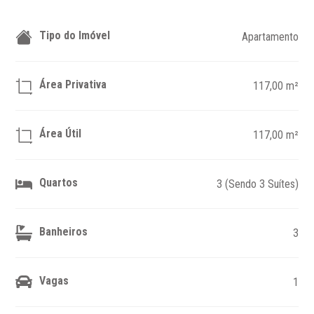
Tipo do Imóvel
Apartamento
Área Privativa
117,00 m²
Área Útil
117,00 m²
Quartos
3 (Sendo 3 Suítes)
Banheiros
3
Vagas
1