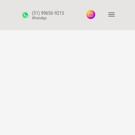
(51) 99656-9215
WhatsApp