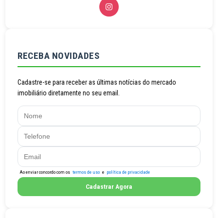
RECEBA NOVIDADES
Cadastre-se para receber as últimas notícias do mercado
imobiliário diretamente no seu email.
Ao enviar concordo com os
termos de uso
e
política de privacidade
Cadastrar Agora