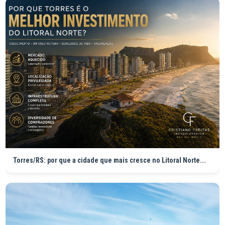
Torres/RS: por que a cidade que mais cresce no Litoral Norte...