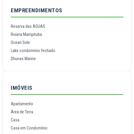
EMPREENDIMENTOS
Reserva das ÁGUAS
Riviera Mampituba
Ocean Side
Lake condominio fechado
Dhunas Marine
IMÓVEIS
Apartamento
Área de Terra
Casa
Casa em Condomínio