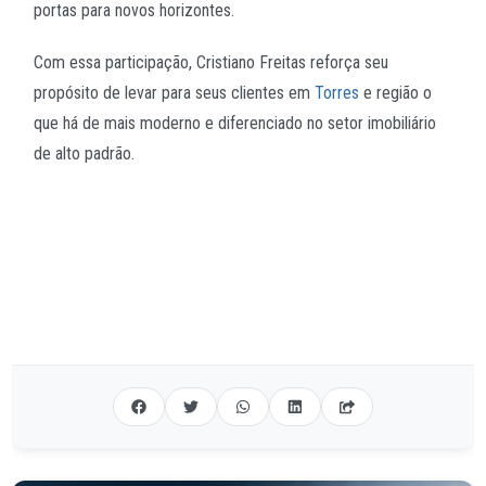
portas para novos horizontes.
Com essa participação, Cristiano Freitas reforça seu
propósito de levar para seus clientes em
Torres
e região o
que há de mais moderno e diferenciado no setor imobiliário
de alto padrão.