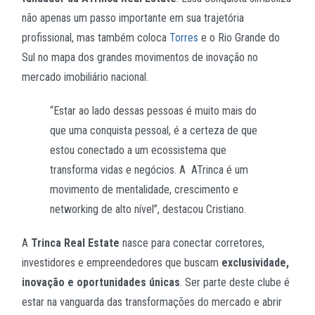
não apenas um passo importante em sua trajetória
profissional, mas também coloca
Torres
e o Rio Grande do
Sul no mapa dos grandes movimentos de inovação no
mercado imobiliário nacional.
“Estar ao lado dessas pessoas é muito mais do
que uma conquista pessoal, é a certeza de que
estou conectado a um ecossistema que
transforma vidas e negócios. A ATrinca é um
movimento de mentalidade, crescimento e
networking de alto nível”, destacou Cristiano.
A
Trinca Real Estate
nasce para conectar corretores,
investidores e empreendedores que buscam
exclusividade,
inovação e oportunidades únicas
. Ser parte deste clube é
estar na vanguarda das transformações do mercado e abrir