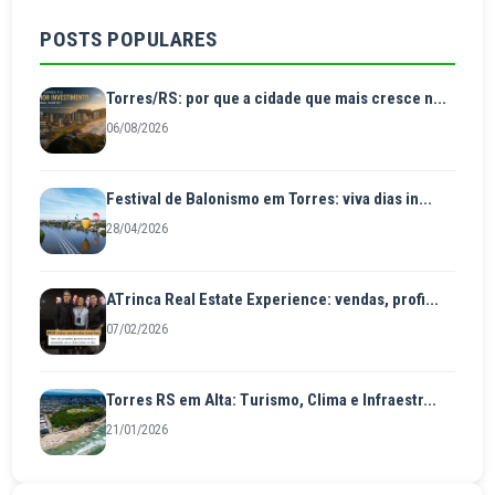
POSTS POPULARES
Torres/RS: por que a cidade que mais cresce n...
06/08/2026
Festival de Balonismo em Torres: viva dias in...
28/04/2026
ATrinca Real Estate Experience: vendas, profi...
07/02/2026
Torres RS em Alta: Turismo, Clima e Infraestr...
21/01/2026