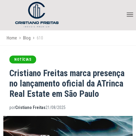
Home
Blog
610
NOTÍCIAS
Cristiano Freitas marca presença
no lançamento oficial da ATrinca
Real Estate em São Paulo
por
Cristiano Freitas
21/08/2025