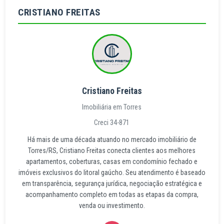
CRISTIANO FREITAS
Cristiano Freitas
Imobiliária em Torres
Creci 34-871
Há mais de uma década atuando no mercado imobiliário de
Torres/RS, Cristiano Freitas conecta clientes aos melhores
apartamentos, coberturas, casas em condomínio fechado e
imóveis exclusivos do litoral gaúcho. Seu atendimento é baseado
em transparência, segurança jurídica, negociação estratégica e
acompanhamento completo em todas as etapas da compra,
venda ou investimento.