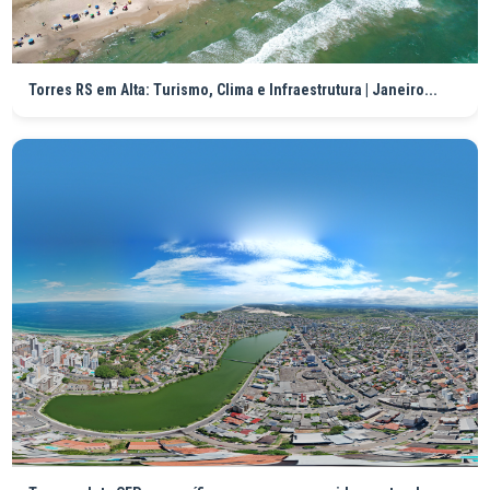
Torres RS em Alta: Turismo, Clima e Infraestrutura | Janeiro...