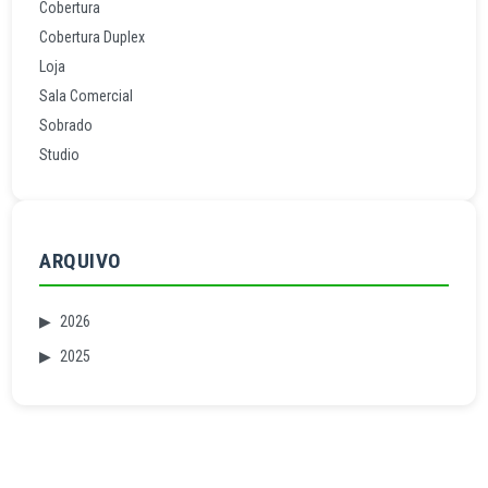
Cobertura
Cobertura Duplex
Loja
Sala Comercial
Sobrado
Studio
ARQUIVO
▶
2026
▶
2025