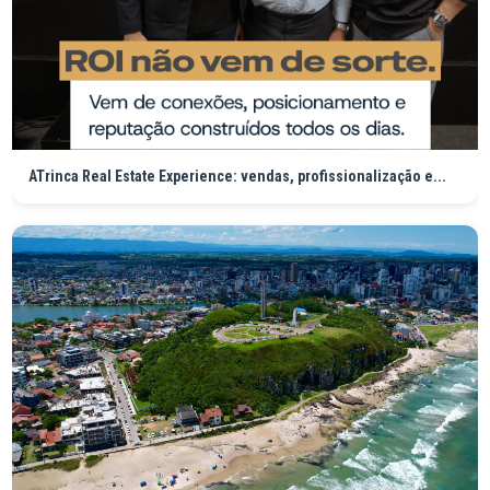
ATrinca Real Estate Experience: vendas, profissionalização e...