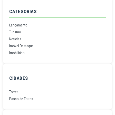
CATEGORIAS
Lançamento
Turismo
Notícias
Imóvel Destaque
Imobiliário
CIDADES
Torres
Passo de Torres