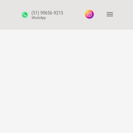
(51) 99656-9215
WhatsApp