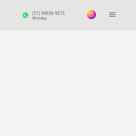
(51) 99656-9215
WhatsApp