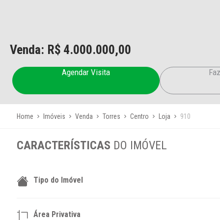
Venda: R$
4.000.000,00
Agendar Visita
Faz
Home
Imóveis
Venda
Torres
Centro
Loja
910
CARACTERÍSTICAS
DO IMÓVEL
Tipo do Imóvel
Área Privativa