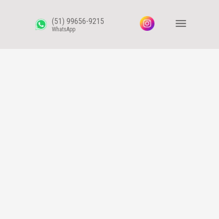
(51) 99656-9215
WhatsApp