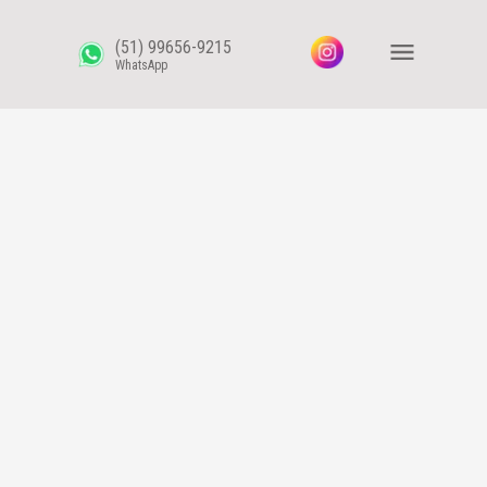
(51) 99656-9215
WhatsApp