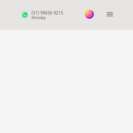
(51) 99656-9215
WhatsApp